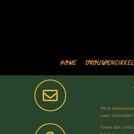
HOME
VROUWENCIRKEL
Wil je deelnemen
meer informatie
Neem dan contact